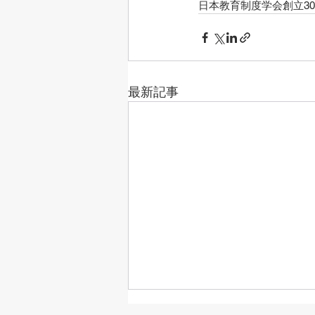
日本教育制度学会創立3
最新記事
日本教育制度学会第33回大会