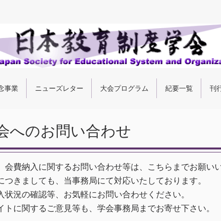
念事業
ニューズレター
大会プログラム
紀要一覧
刊
会へのお問い合わせ
、会費納入に関するお問い合わせ等は、こちらまでお願い
につきましても、当事務局にて対応いたしております。
入状況の確認等、お気軽にお問い合わせください。
イトに関するご意見等も、学会事務局までお寄せ下さい。