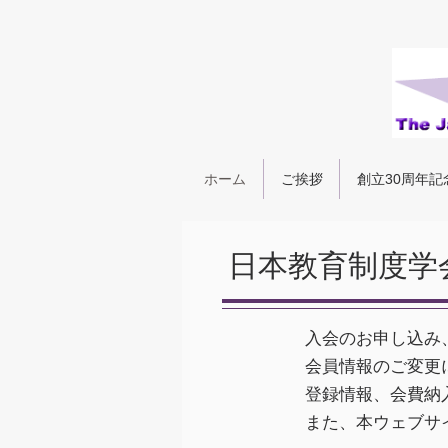
ホーム
ご挨拶
創立30周年記
日本教育制度学
入会のお申し込み
会員情報のご変更
登録情報、会費納
また、本ウェブサ