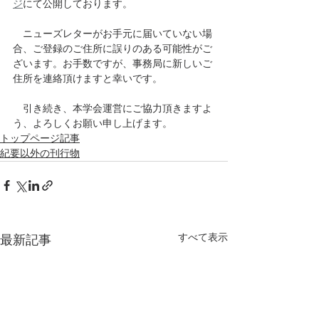
ジ
にて公開しております。
　ニューズレターがお手元に届いていない場
合、ご登録のご住所に誤りのある可能性がご
ざいます。お手数ですが、事務局に新しいご
住所を連絡頂けますと幸いです。
　引き続き、本学会運営にご協力頂きますよ
う、よろしくお願い申し上げます。
トップページ記事
紀要以外の刊行物
すべて表示
最新記事