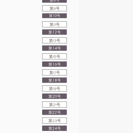
第8号
第9号
第10号
第11号
第12号
第13号
第14号
第15号
第16号
第17号
第18号
第19号
第20号
第21号
第22号
第23号
第24号