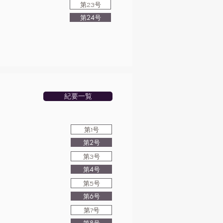
第23号
第24号
紀要一覧
第1号
第2号
第3号
第4号
第5号
第6号
第7号