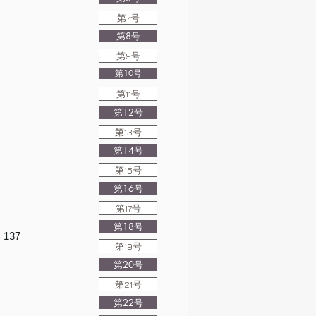
第7号
第8号
第9号
第10号
第11号
第12号
第13号
第14号
第15号
第16号
第17号
第18号
137
第19号
第20号
第21号
第22号