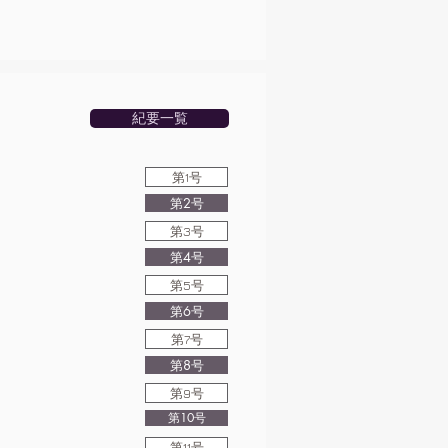
紀要一覧
第1号
第2号
第3号
第4号
第5号
第6号
第7号
第8号
第9号
第10号
第11号