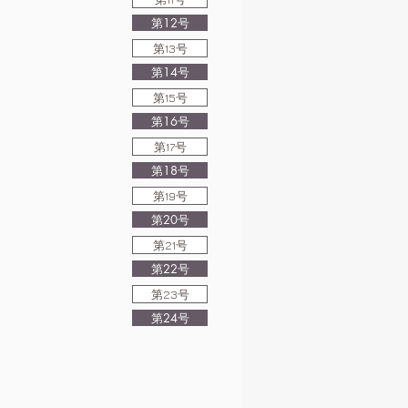
第12号
第13号
第14号
第15号
第16号
第17号
第18号
第19号
第20号
第21号
第22号
第23号
第24号